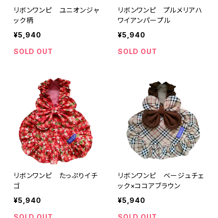
リボンワンピ ユニオンジャ
リボンワンピ プルメリアハ
ック柄
ワイアンパープル
¥5,940
¥5,940
SOLD OUT
SOLD OUT
リボンワンピ たっぷりイチ
リボンワンピ ベージュチェ
ゴ
ック×ココアブラウン
¥5,940
¥5,940
SOLD OUT
SOLD OUT