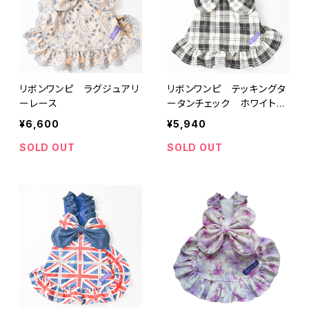
リボンワンピ ラグジュアリ
リボンワンピ テッキングタ
ーレース
ータンチェック ホワイト×
ブラック
¥6,600
¥5,940
SOLD OUT
SOLD OUT