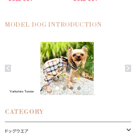
MODEL DOG INTRODUCTION
CATEGORY
ドッグウエア