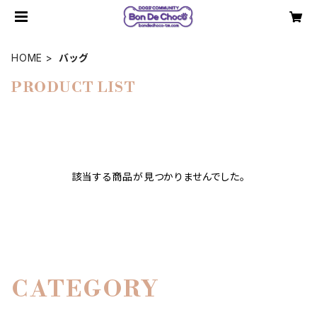
HOME
バッグ
PRODUCT LIST
該当する商品が見つかりませんでした。
CATEGORY